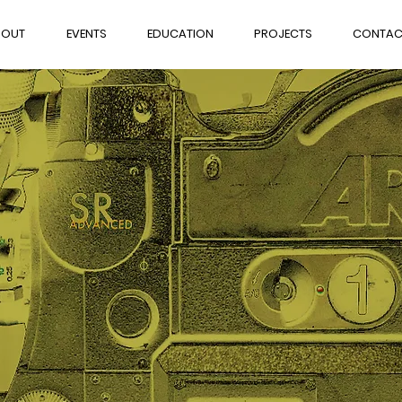
BOUT
EVENTS
EDUCATION
PROJECTS
CONTAC