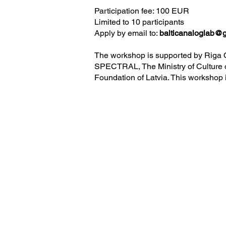
Participation fee: 100 EUR
Limited to 10 participants
Apply by email to:
balticanaloglab@
The workshop is supported by Riga C
SPECTRAL, The Ministry of Culture of
Foundation of Latvia. This workshop 