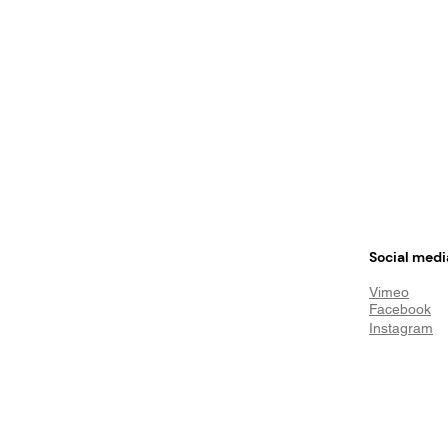
Social medi
Vimeo
Facebook
Instagram